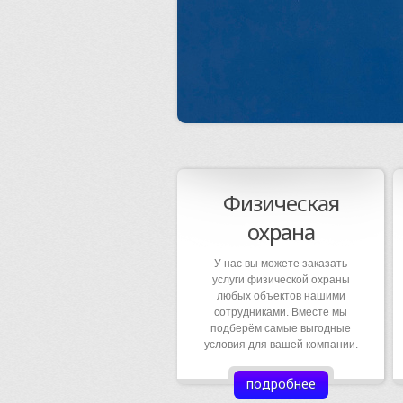
Физическая
охрана
У нас вы можете заказать
услуги физической охраны
любых объектов нашими
сотрудниками. Вместе мы
подберём самые выгодные
условия для вашей компании.
подробнее