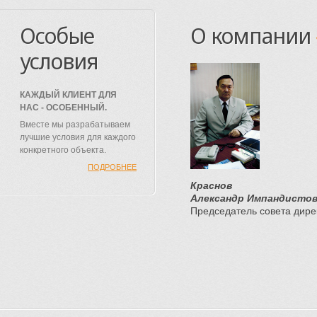
Особые
О компании
условия
КАЖДЫЙ КЛИЕНТ ДЛЯ
НАС - ОСОБЕННЫЙ.
Вместе мы разрабатываем
лучшие условия для каждого
конкретного объекта.
ПОДРОБНЕЕ
Краснов
Александр Импандисто
Председатель совета дире