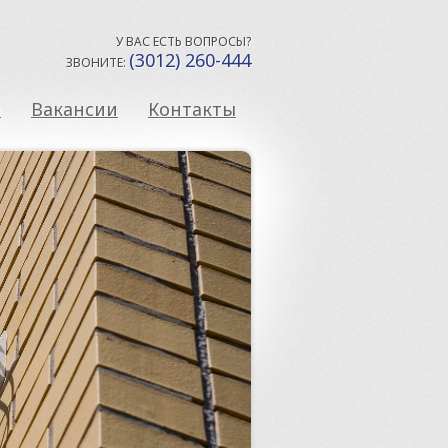
У ВАС ЕСТЬ ВОПРОСЫ?
(3012) 260-444
ЗВОНИТЕ:
ы
Вакансии
Контакты