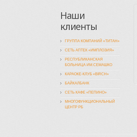
Наши
клиенты
ГРУППА КОМПАНИЙ «ТИТАН»
СЕТЬ АПТЕК «ИМПЛОЗИЯ»
РЕСПУБЛИКАНСКАЯ
БОЛЬНИЦА ИМ.СЕМАШКО
КАРАОКЕ-КЛУБ «BIRCH»
БАЙКАЛБАНК
СЕТЬ КАФЕ «ПЕПИНО»
МНОГОФУНКЦИОНАЛЬНЫЙ
ЦЕНТР РБ