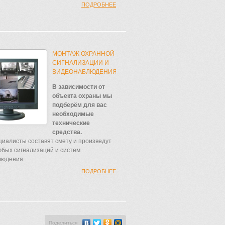
ПОДРОБНЕЕ
МОНТАЖ ОХРАННОЙ
СИГНАЛИЗАЦИИ И
ВИДЕОНАБЛЮДЕНИЯ
В зависимости от
объекта охраны мы
подберём для вас
необходимые
технические
средства.
иалисты составят смету и произведут
бых сигнализаций и систем
людения.
ПОДРОБНЕЕ
Поделиться